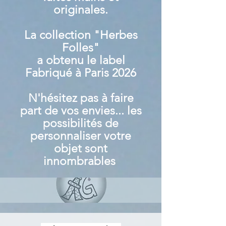
originales.
La collection "Herbes
Folles"
a obtenu le label
Fabriqué à Paris 2026
N'hésitez pas à faire
part de vos envies... les
possibilités de
personnaliser votre
objet sont
innombrables