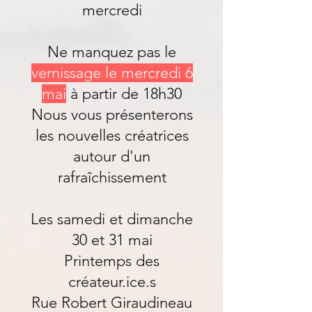
mercredi
Ne manquez pas le
vernissage le mercredi 6
mai
à partir de 18h30
Nous vous présenterons
les nouvelles créatrices
autour d'un
rafraîchissement
Les samedi et dimanche
30 et 31 mai
Printemps des
créateur.ice.s
Rue Robert Giraudineau