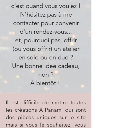
c'est quand vous voulez !
N'hésitez pas à me
contacter pour convenir
d'un rendez-vous...
et, pourquoi pas, offrir
(ou vous offrir) un atelier
en solo ou en duo ?
Une bonne idée cadeau,
non ?
​À bientôt !
Il est difficile de mettre toutes
les créations À Panam' qui sont
des pièces uniques sur le site
mais si vous le souhaitez, vous