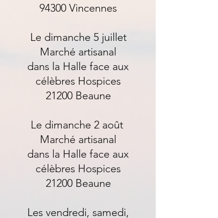
94300 Vincennes
Le dimanche 5 juillet
Marché artisanal
dans la Halle face aux
célèbres Hospices
21200 Beaune
Le dimanche 2 août
Marché artisanal
dans la Halle face aux
célèbres Hospices
21200 Beaune
Les vendredi, samedi,