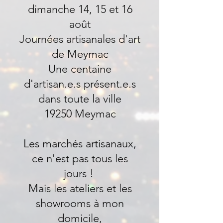
dimanche 14, 15 et 16
août
Journées artisanales d'art
de Meymac
Une centaine
d'artisan.e.s présent.e.s
dans toute la ville
19250 Meymac
Les marchés artisanaux,
ce n'est pas tous les
jours !
Mais les ateliers et les
showrooms à mon
domicile,