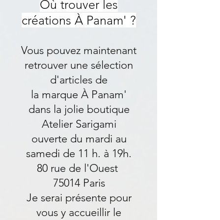
Où trouver les
créations À Panam' ?
Vous pouvez maintenant
retrouver une sélection
d'articles de
la marque À Panam'
dans la jolie boutique
Atelier Sarigami
ouverte du mardi au
samedi de 11 h. à 19h.
80 rue de l'Ouest
75014 Paris
Je serai présente pour
vous y accueillir le